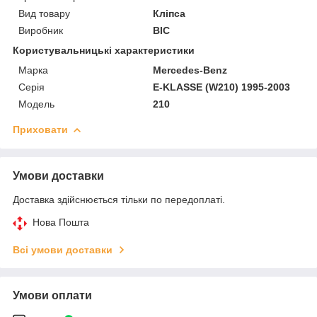
Вид товару
Кліпса
Виробник
ВІС
Користувальницькі характеристики
Марка
Mercedes-Benz
Серія
E-KLASSE (W210) 1995-2003
Модель
210
Приховати
Умови доставки
Доставка здійснюється тільки по передоплаті.
Нова Пошта
Всі умови доставки
Умови оплати