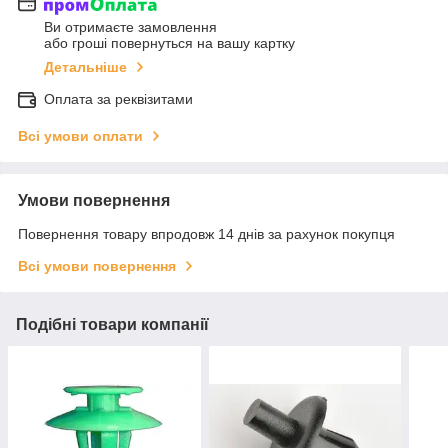
Ви отримаєте замовлення
або гроші повернуться на вашу картку
Детальніше
Оплата за реквізитами
Всі умови оплати
Умови повернення
Повернення товару впродовж 14 днів за рахунок покупця
Всі умови повернення
Подібні товари компанії