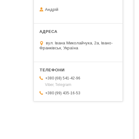
Андрій
вул. Івана Миколайчука, 2а, Івано-
Франківськ, Україна
+380 (68) 541-42-96
Viber, Telegram
+380 (99) 435-16-53