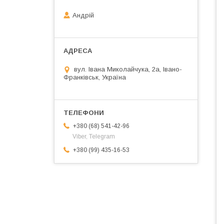
Андрій
вул. Івана Миколайчука, 2а, Івано-
Франківськ, Україна
+380 (68) 541-42-96
Viber, Telegram
+380 (99) 435-16-53