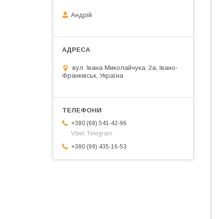
Андрій
вул. Івана Миколайчука, 2а, Івано-
Франківськ, Україна
+380 (68) 541-42-96
Viber, Telegram
+380 (99) 435-16-53