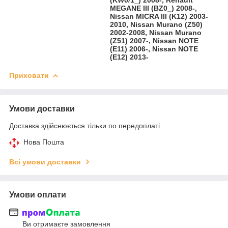
MEGANE III (BZ0_) 2008-,
Nissan MICRA III (K12) 2003-
2010, Nissan Murano (Z50)
2002-2008, Nissan Murano
(Z51) 2007-, Nissan NOTE
(E11) 2006-, Nissan NOTE
(E12) 2013-
Приховати
Умови доставки
Доставка здійснюється тільки по передоплаті.
Нова Пошта
Всі умови доставки
Умови оплати
Ви отримаєте замовлення