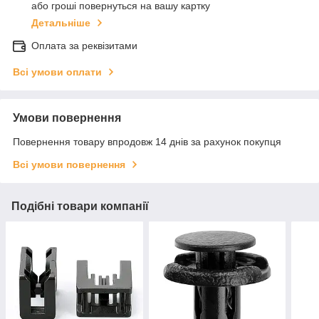
або гроші повернуться на вашу картку
Детальніше
Оплата за реквізитами
Всі умови оплати
Умови повернення
Повернення товару впродовж 14 днів за рахунок покупця
Всі умови повернення
Подібні товари компанії