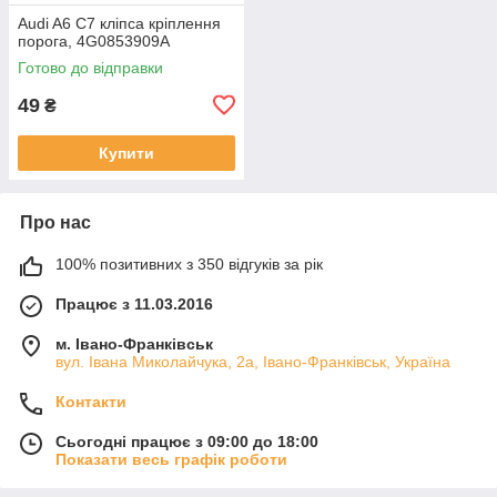
Audi A6 C7 кліпса кріплення
порога, 4G0853909A
Готово до відправки
49
₴
Купити
Про нас
100% позитивних з 350 відгуків за рік
Працює з 11.03.2016
м. Івано-Франківськ
вул. Івана Миколайчука, 2а, Івано-Франківськ, Україна
Контакти
Сьогодні працює з 09:00 до 18:00
Показати весь графік роботи