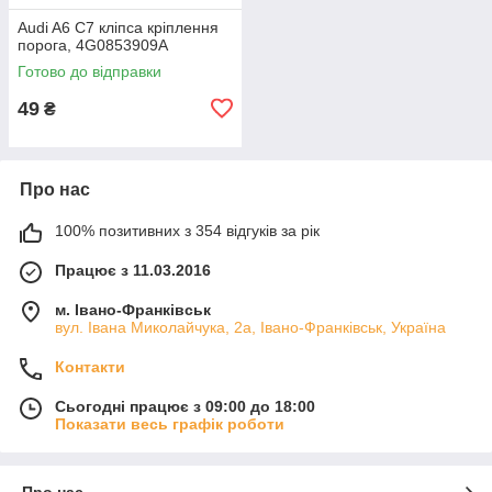
Audi A6 C7 кліпса кріплення
порога, 4G0853909A
Готово до відправки
49
₴
Про нас
100% позитивних з 354 відгуків за рік
Працює з 11.03.2016
м. Івано-Франківськ
вул. Івана Миколайчука, 2а, Івано-Франківськ, Україна
Контакти
Сьогодні працює з 09:00 до 18:00
Показати весь графік роботи
Про нас