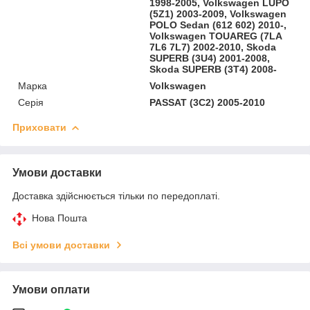
1998-2005, Volkswagen LUPO
(5Z1) 2003-2009, Volkswagen
POLO Sedan (612 602) 2010-,
Volkswagen TOUAREG (7LA
7L6 7L7) 2002-2010, Skoda
SUPERB (3U4) 2001-2008,
Skoda SUPERB (3T4) 2008-
Марка
Volkswagen
Серія
PASSAT (3C2) 2005-2010
Приховати
Умови доставки
Доставка здійснюється тільки по передоплаті.
Нова Пошта
Всі умови доставки
Умови оплати