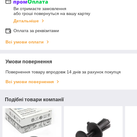
Ви отримаєте замовлення
або гроші повернуться на вашу картку
Детальніше
Оплата за реквізитами
Всі умови оплати
Умови повернення
Повернення товару впродовж 14 днів за рахунок покупця
Всі умови повернення
Подібні товари компанії