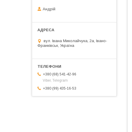
Андрій
вул. Івана Миколайчука, 2а, Івано-
Франківськ, Україна
+380 (68) 541-42-96
Viber, Telegram
+380 (99) 435-16-53