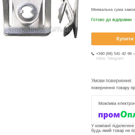
Мінімальна сума замов
Готово до відправки
Купити
+380 (68) 541-42-96
Viber, Telegram
повернення товару п
У компанії підключені
будь-який товар не п