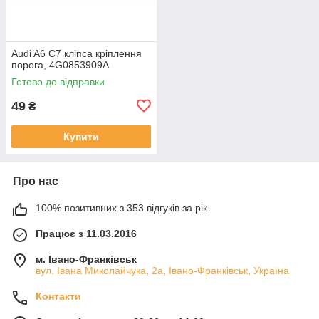
Audi A6 C7 кліпса кріплення
порога, 4G0853909A
Готово до відправки
49
₴
Купити
Про нас
100% позитивних з 353 відгуків за рік
Працює з 11.03.2016
м. Івано-Франківськ
вул. Івана Миколайчука, 2а, Івано-Франківськ, Україна
Контакти