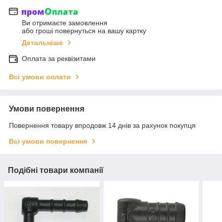
Ви отримаєте замовлення
або гроші повернуться на вашу картку
Детальніше
Оплата за реквізитами
Всі умови оплати
Умови повернення
Повернення товару впродовж 14 днів за рахунок покупця
Всі умови повернення
Подібні товари компанії