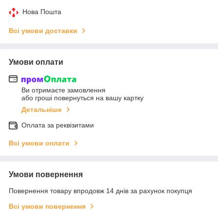
Нова Пошта
Всі умови доставки
Умови оплати
Ви отримаєте замовлення
або гроші повернуться на вашу картку
Детальніше
Оплата за реквізитами
Всі умови оплати
Умови повернення
Повернення товару впродовж 14 днів за рахунок покупця
Всі умови повернення