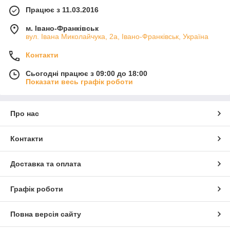
Працює з 11.03.2016
м. Івано-Франківськ
вул. Івана Миколайчука, 2а, Івано-Франківськ, Україна
Контакти
Сьогодні працює з 09:00 до 18:00
Показати весь графік роботи
Про нас
Контакти
Доставка та оплата
Графік роботи
Повна версія сайту